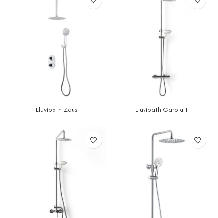
Lluvibath Zeus
Lluvibath Carola 1