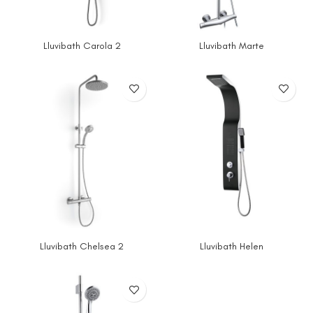
Lluvibath Carola 2
Lluvibath Marte
Lluvibath Chelsea 2
Lluvibath Helen