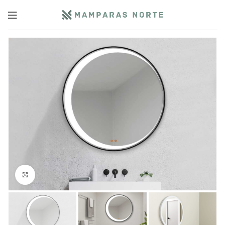
Click to enlarge