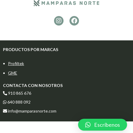
PRODUCTOS POR MARCAS
Profiltek
GME
CONTACTA CON NOSOTROS
910 865 676
640 888 092
info@mamparasnorte.com
Escríbenos