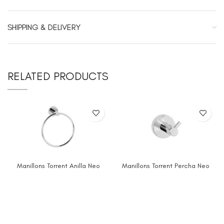
SHIPPING & DELIVERY
RELATED PRODUCTS
Manillons Torrent Anilla Neo
Manillons Torrent Percha Neo