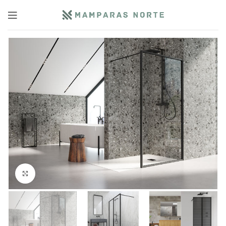
Click to enlarge