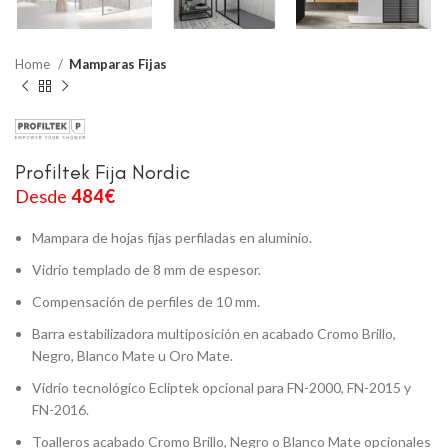
Home
Mamparas Fijas
Profiltek Fija Nordic
Desde
484
€
Mampara de hojas fijas perfiladas en aluminio.
Vidrio templado de 8 mm de espesor.
Compensación de perfiles de 10 mm.
Barra estabilizadora multiposición en acabado Cromo Brillo,
Negro, Blanco Mate u Oro Mate.
Vidrio tecnológico Ecliptek opcional para FN-2000, FN-2015 y
FN-2016.
Toalleros acabado Cromo Brillo, Negro o Blanco Mate opcionales