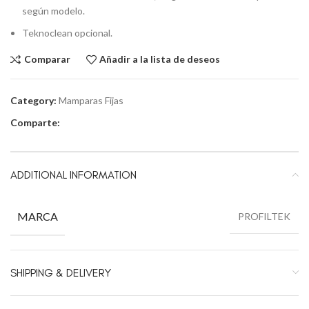
según modelo.
Teknoclean opcional.
Comparar
Añadir a la lista de deseos
Category:
Mamparas Fijas
Comparte:
ADDITIONAL INFORMATION
MARCA
PROFILTEK
SHIPPING & DELIVERY