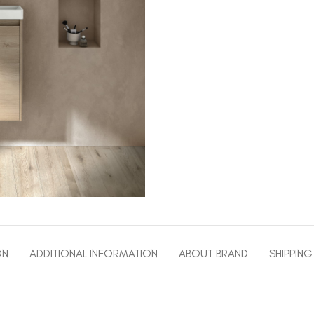
ON
ADDITIONAL INFORMATION
ABOUT BRAND
SHIPPING