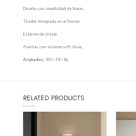
Diseño con simplicidad de líneas.
Tirador integrado en el frente.
Estante de cristal.
Puertas con sistema soft close.
Acabados:
RO / FR / BL
RELATED PRODUCTS