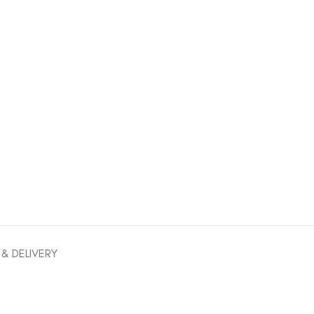
 & DELIVERY