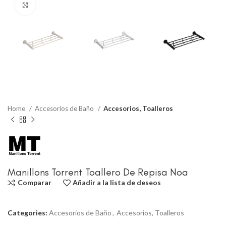
Click to enlarge
Home
Accesorios de Baño
Accesorios, Toalleros
Manillons Torrent Toallero De Repisa Noa
Comparar
Añadir a la lista de deseos
Categories:
Accesorios de Baño
,
Accesorios, Toalleros