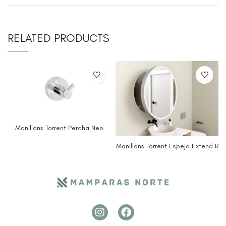
RELATED PRODUCTS
Manillons Torrent Percha Neo
Manillons Torrent Espejo Extend R