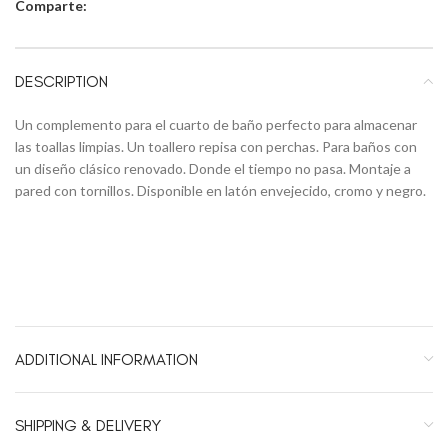
Comparte:
DESCRIPTION
Un complemento para el cuarto de baño perfecto para almacenar
las toallas limpias. Un toallero repisa con perchas. Para baños con
un diseño clásico renovado. Donde el tiempo no pasa. Montaje a
pared con tornillos. Disponible en latón envejecido, cromo y negro.
ADDITIONAL INFORMATION
SHIPPING & DELIVERY